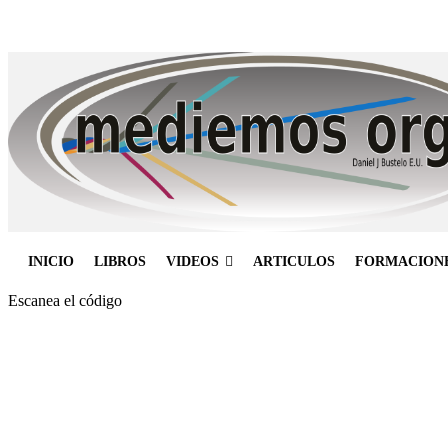
INICIO
LIBROS
VIDEOS
ARTICULOS
FORMACION
Escanea el código